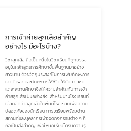
การเข้าค่ายลูกเสือสำคัญ
อย่างไร มีอะไรบ้าง?
วิชาลูกเสือ ถือเป็นหนึ่งในวิชาเรียนที่ถูกบรรจุ
อยู่ในหลักสูตรการศึกษาขั้นพื้นฐานมาอย่าง
ยาวนาน ด้วยวัตถุประสงค์ในการเพิ่มทักษะการ
เอาตัวรอดและทักษะการใช้ชีวิตให้กับเยาวชน
แต่ละสถานศึกษาจึงให้ความสำคัญกับการเข้า
ค่ายลูกเสือเป็นอย่างยิ่ง สำหรับบางโรงเรียนที่
เลือกจัดค่ายลูกเสือในพื้นที่โรงเรียนเพื่อความ
ปลอดภัยของนักเรียน การเตรียมพร้อมด้าน
สถานที่และบุคลากรเพื่อจัดกิจกรรมต่าง ๆ ก็
ถือเป็นสิ่งสำคัญ เพื่อให้นักเรียนได้รับความรู้