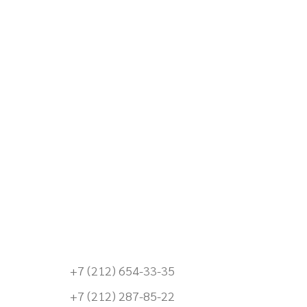
+7 (212) 654-33-35
+7 (212) 287-85-22