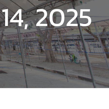
14, 2025