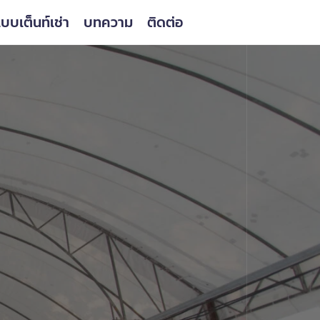
บบเต็นท์เช่า
บทความ
ติดต่อ