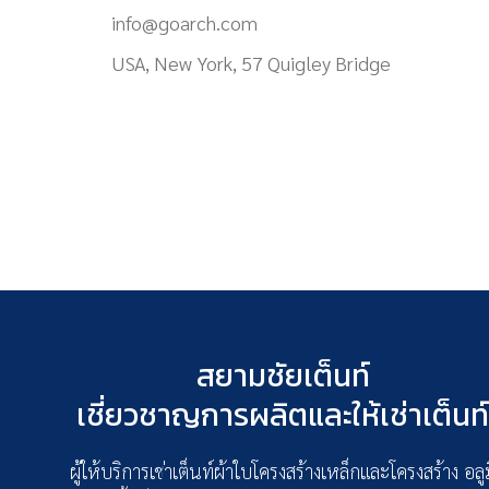
info@goarch.com
USA, New York, 57 Quigley Bridge
สยามชัยเต็นท์
เชี่ยวชาญการผลิตและให้เช่าเต็นท
ผู้ให้บริการเช่าเต็นท์ผ้าใบโครงสร้างเหล็กและโครงสร้าง อลู