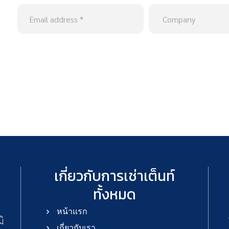
เกี่ยวกับการเช่าเต็นท์
์
ทั้งหมด
หน้าแรก
มิ
เกี่ยวกับเรา