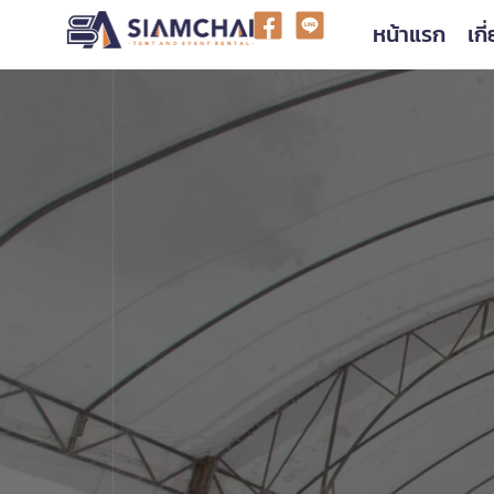
หน้าแรก
เกี