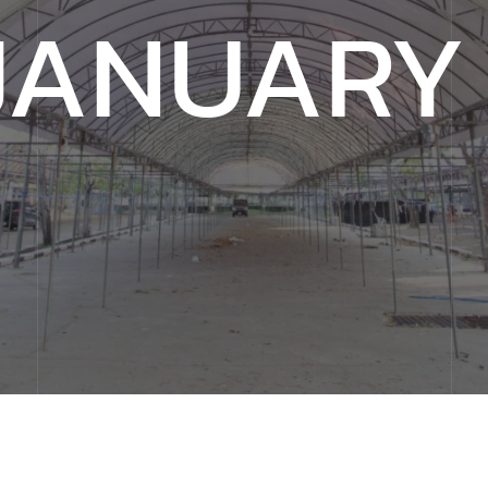
JANUARY 