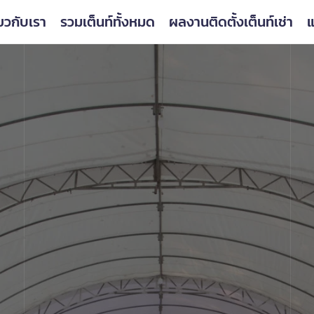
่ยวกับเรา
รวมเต็นท์ทั้งหมด
ผลงานติดตั้งเต็นท์เช่า
แ