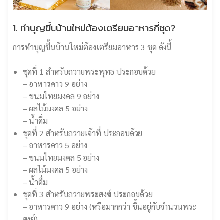
1. ทำบุญขึ้นบ้านใหม่ต้องเตรียมอาหารกี่ชุด?
การทำบุญขึ้นบ้านใหม่ต้องเตรียมอาหาร 3 ชุด ดังนี้
ชุดที่ 1 สำหรับถวายพระพุทธ ประกอบด้วย
– อาหารคาว 9 อย่าง
– ขนมไทยมงคล 9 อย่าง
– ผลไม้มงคล 5 อย่าง
– น้ำดื่ม
ชุดที่ 2 สำหรับถวายเจ้าที่ ประกอบด้วย
– อาหารคาว 5 อย่าง
– ขนมไทยมงคล 5 อย่าง
– ผลไม้มงคล 5 อย่าง
– น้ำดื่ม
ชุดที่ 3 สำหรับถวายพระสงฆ์ ประกอบด้วย
– อาหารคาว 9 อย่าง (หรือมากกว่า ขึ้นอยู่กับจำนวนพระ
สงฆ์)