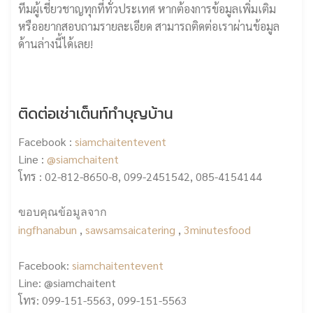
ทีมผู้เชี่ยวชาญทุกที่ทั่วประเทศ หากต้องการข้อมูลเพิ่มเติม
หรืออยากสอบถามรายละเอียด สามารถติดต่อเราผ่านข้อมูล
ด้านล่างนี้ได้เลย!
ติดต่อเช่าเต็นท์ทำบุญบ้าน
Facebook :
siamchaitentevent
Line :
@siamchaitent
โทร : 02-812-8650-8, 099-2451542, 085-4154144
ขอบคุณข้อมูลจาก
ingfhanabun
,
sawsamsaicatering
,
3minutesfood
Facebook:
siamchaitentevent
Line:
@siamchaitent
โทร:
099-151-5563
,
099-151-5563