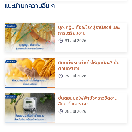
แนะนำบทความอื่น ๆ
บุญกฐิน คืออะไร? รู้อานิสงส์ และ
การเตรียมงาน
31 Jul 2026
นิมนต์พระอย่างไรให้ถูกต้อง? ขั้น
ตอนครบจบ
29 Jul 2026
ขั้นตอนขอไฟฟ้าชั่วคราวจัดงาน
อีเวนต์ และราคา
28 Jul 2026