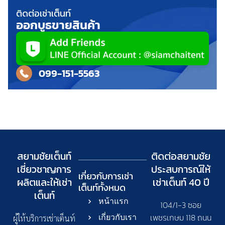
ติดต่อเช่าเต็นท์
ออกบูธขายสินค้า
099-151-5563
สยามชัยเต็นท์
ติดต่อสยามชัย
เชี่ยวชาญการ
ประสบการณ์ให้
เกี่ยวกับการเช่า
ผลิตและให้เช่า
เช่าเต็นท์ 40 ปี
เต็นท์
ทั้งหมด
เต็นท์
หน้าแรก
104/1-3 ซอย
เพชรเกษม 118 ถนน
เกี่ยวกับเรา
ผู้ให้บริการเช่าเต็นท์