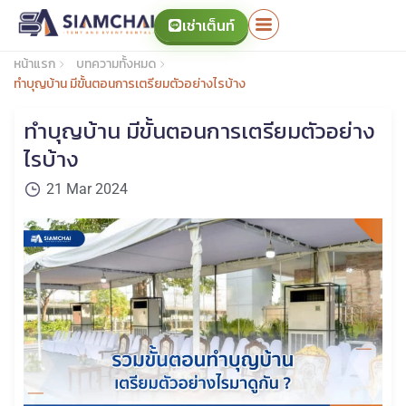
เช่าเต็นท์
หน้าแรก
บทความทั้งหมด
ทำบุญบ้าน มีขั้นตอนการเตรียมตัวอย่างไรบ้าง
ทำบุญบ้าน มีขั้นตอนการเตรียมตัวอย่าง
ไรบ้าง
21 Mar 2024