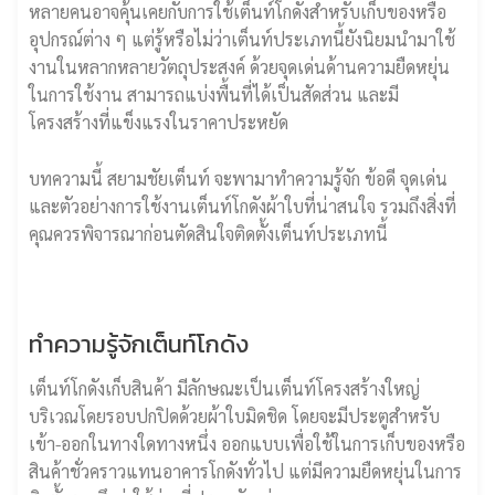
หลายคนอาจคุ้นเคยกับการใช้เต็นท์โกดังสำหรับเก็บของหรือ
อุปกรณ์ต่าง ๆ แต่รู้หรือไม่ว่าเต็นท์ประเภทนี้ยังนิยมนำมาใช้
งานในหลากหลายวัตถุประสงค์ ด้วยจุดเด่นด้านความยืดหยุ่น
ในการใช้งาน สามารถแบ่งพื้นที่ได้เป็นสัดส่วน และมี
โครงสร้างที่แข็งแรงในราคาประหยัด
บทความนี้ สยามชัยเต็นท์ จะพามาทำความรู้จัก ข้อดี จุดเด่น
และตัวอย่างการใช้งานเต็นท์โกดังผ้าใบที่น่าสนใจ รวมถึงสิ่งที่
คุณควรพิจารณาก่อนตัดสินใจติดตั้งเต็นท์ประเภทนี้
ทำความรู้จักเต็นท์โกดัง
เต็นท์โกดังเก็บสินค้า มีลักษณะเป็นเต็นท์โครงสร้างใหญ่
บริเวณโดยรอบปกปิดด้วยผ้าใบมิดชิด โดยจะมีประตูสำหรับ
เข้า-ออกในทางใดทางหนึ่ง ออกแบบเพื่อใช้ในการเก็บของหรือ
สินค้าชั่วคราวแทนอาคารโกดังทั่วไป แต่มีความยืดหยุ่นในการ