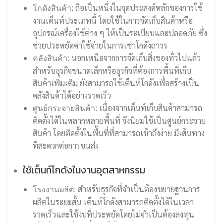
ถือเป็นหนึ่งในจุดประสงค์หลักของการใช้
โกดังสินค้า:
งานเต็นท์ประเภทนี้ โดยใช้ในการจัดเก็บสินค้าหรือ
อุปกรณ์เครื่องใช้ต่าง ๆ ให้เป็นระเบียบและปลอดภัย ซึ่ง
ช่วยประหยัดค่าใช้จ่ายในการเช่าโกดังถาวร
นอกเหนือจากการจัดเก็บสิ่งของทั่วไปแล้ว
คลังสินค้า:
สำหรับธุรกิจขนาดเล็กหรือธุรกิจที่ต้องการพื้นที่เก็บ
สินค้าเพิ่มเติม ยังสามารถใช้เต็นท์โกดังเพื่อสร้างเป็น
คลังสินค้าได้อย่างรวดเร็ว
เนื่องจากเต็นท์เก็บสินค้าสามารถ
ศูนย์กระจายสินค้า:
ติดตั้งได้ในหลากหลายพื้นที่ จึงนิยมใช้เป็นศูนย์กระจาย
สินค้า โดยติดตั้งในพื้นที่ที่สามารถเข้าถึงง่าย มีเส้นทาง
ที่สะดวกต่อการขนส่ง
ใช้เต็นท์โกดังในงานอุตสาหกรรม
สำหรับธุรกิจที่จำเป็นต้องขยายฐานการ
โรงงานผลิต:
ผลิตในระยะสั้น เต็นท์โกดังสามารถติดตั้งได้ในเวลา
รวดเร็วและใช้งบที่ประหยัดโดยไม่จำเป็นต้องลงทุน