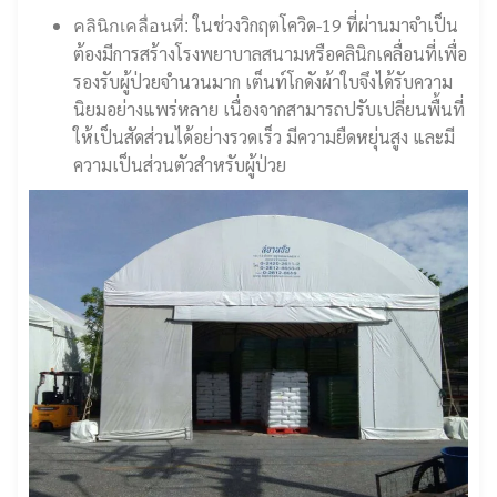
ในช่วงวิกฤตโควิด-19 ที่ผ่านมาจำเป็น
คลินิกเคลื่อนที่:
ต้องมีการสร้างโรงพยาบาลสนามหรือคลินิกเคลื่อนที่เพื่อ
รองรับผู้ป่วยจำนวนมาก เต็นท์โกดังผ้าใบจึงได้รับความ
นิยมอย่างแพร่หลาย เนื่องจากสามารถปรับเปลี่ยนพื้นที่
ให้เป็นสัดส่วนได้อย่างรวดเร็ว มีความยืดหยุ่นสูง และมี
ความเป็นส่วนตัวสำหรับผู้ป่วย