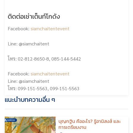
ติดต่อเช่าเต็นท์โกดัง
Facebook:
siamchaitentevent
Line: @siamchaitent
โทร: 02-812-8650-8, 085-144-5442
Facebook:
siamchaitentevent
Line:
@siamchaitent
โทร:
099-151-5563
,
099-151-5563
แนะนำบทความอื่น ๆ
บุญกฐิน คืออะไร? รู้อานิสงส์ และ
การเตรียมงาน