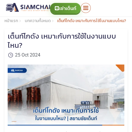
เช่าเต็นท์
หน้าแรก
บทความทั้งหมด
เต็นท์โกดัง เหมาะกับการใช้ในงานแบบไหน?
เต็นท์โกดัง เหมาะกับการใช้ในงานแบบ
ไหน?
25 Oct 2024