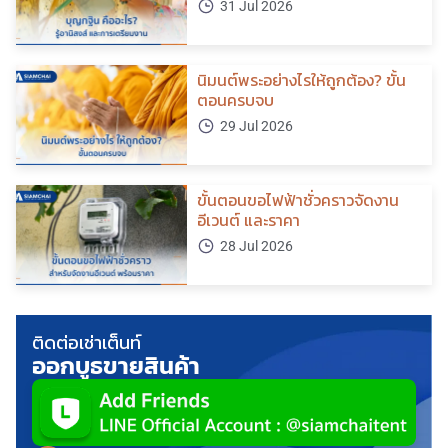
31 Jul 2026
นิมนต์พระอย่างไรให้ถูกต้อง? ขั้น
ตอนครบจบ
29 Jul 2026
ขั้นตอนขอไฟฟ้าชั่วคราวจัดงาน
อีเวนต์ และราคา
28 Jul 2026
ติดต่อเช่าเต็นท์
ออกบูธขายสินค้า