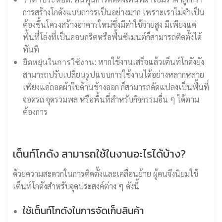
การสร้างโกดังแบบถาวรเป็นอย่างมาก เพราะเราไม่จำเป็น
ต้องขึ้นโครงสร้างอาคารใหม่ซึ่งมีค่าใช้จ่ายสูง มีเพียงแค่
พื้นที่โล่งที่เป็นคอนกรีตหรือพื้นซีเมนต์ก็สามารถติดตั้งได้
ทันที
หากใช้งานเสร็จแล้วเต็นท์โกดังยัง
ยืดหยุ่นในการใช้งาน:
สามารถปรับเปลี่ยนรูปแบบการใช้งานได้อย่างหลากหลาย
เพียงแค่ถอดผ้าใบด้านข้างออก ก็สามารถดัดแปลงเป็นพื้นที่
จอดรถ จุดรวมพล หรือพื้นที่สำหรับกิจกรรมอื่น ๆ ได้ตาม
ต้องการ
เต็นท์โกดัง สามารถใช้ในงานอะไรได้บ้าง?
ด้วยความสะดวกในการติดตั้งและเคลื่อนย้าย ผู้คนจึงนิยมใช้
เต็นท์โกดังสำหรับจุดประสงค์ต่าง ๆ ดังนี้
ใช้เต็นท์โกดังในการจัดเก็บสินค้า