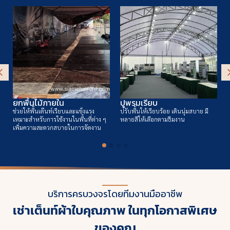
ยกพื้นไม้ภายใน
ปูพรมเรียบ
ช่วยให้พื้นเต๊นท์เรียบและแข็งแรง
ปรับพื้นให้เรียบร้อย เดินนุ่มสบาย มี
เหมาะสำหรับการใช้งานในพื้นที่ต่าง ๆ
หลายสีให้เลือกตามธีมงาน
เพิ่มความสะดวกสบายในการจัดงาน
บริการครบวงจรโดยทีมงานมืออาชีพ
เช่าเต็นท์ผ้าใบคุณภาพ ในทุกโอกาสพิเศษ
ของคุณ