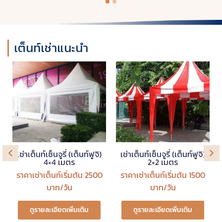
เต็นท์เช่าแนะนำ
เช่าเต็นท์เซ็นจูรี่ (เต็นท์ฟูจิ)
เช่าเต็นท์เซ็นจูรี่ (เต็นท์ฟูจิ)
4×4 เมตร
2×2 เมตร
ราคาเช่าเต็นท์เริ่มต้น 2500
ราคาเช่าเต็นท์เริ่มต้น 1500
บาท/วัน
บาท/วัน
ดูรายละเอียดเพิ่มเติม
ดูรายละเอียดเพิ่มเติม