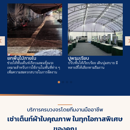
ยกพื้นไม้ภายใน
ปูพรมเรียบ
ช่วยให้พื้นเต๊นท์เรียบและแข็งแรง
ปรับพื้นให้เรียบร้อย เดินนุ่มสบาย มี
เหมาะสำหรับการใช้งานในพื้นที่ต่าง ๆ
หลายสีให้เลือกตามธีมงาน
เพิ่มความสะดวกสบายในการจัดงาน
บริการครบวงจรโดยทีมงานมืออาชีพ
เช่าเต็นท์ผ้าใบคุณภาพ ในทุกโอกาสพิเศษ
ของคุณ