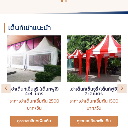
เต็นท์เช่าแนะนำ
เช่าเต็นท์เซ็นจูรี่ (เต็นท์ฟูจิ)
เช่าเต็นท์เซ็นจูรี่ (เต็นท์ฟูจิ)
4×4 เมตร
2×2 เมตร
ราคาเช่าเต็นท์เริ่มต้น 2500
ราคาเช่าเต็นท์เริ่มต้น 1500
บาท/วัน
บาท/วัน
ดูรายละเอียดเพิ่มเติม
ดูรายละเอียดเพิ่มเติม